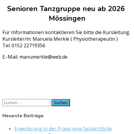
Senioren Tanzgruppe neu ab 2026
Mössingen
Für Informationen kontaktieren Sie bitte die Kursleitung.
Kursleiter/in: Manuela Merkle ( Physiotherapeutin )
Tel: 0152 22719356
E.-Mail: manumerkle@web.de
Suchen
nach:
Neueste Beiträge
Erweiterung in der Praxis eine fachärztliche