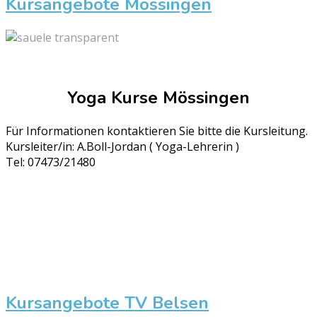
Kursangebote Mössingen
Yoga Kurse Mössingen
Für Informationen kontaktieren Sie bitte die Kursleitung.
Kursleiter/in: A.Boll-Jordan ( Yoga-Lehrerin )
Tel: 07473/21480
Kursangebote TV Belsen