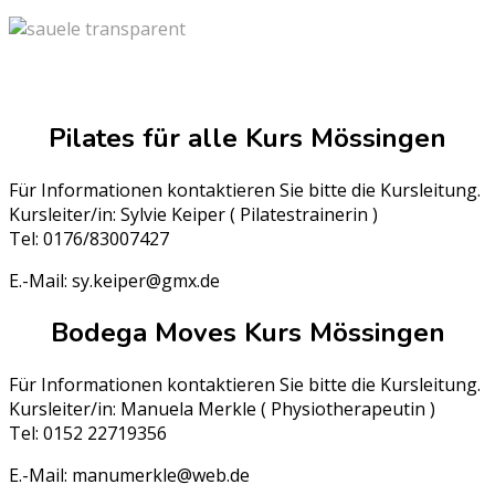
Pilates für alle Kurs Mössingen
Für Informationen kontaktieren Sie bitte die Kursleitung.
Kursleiter/in: Sylvie Keiper ( Pilatestrainerin )
Tel: 0176/83007427
E.-Mail: sy.keiper@gmx.de
Bodega Moves Kurs Mössingen
Für Informationen kontaktieren Sie bitte die Kursleitung.
Kursleiter/in: Manuela Merkle ( Physiotherapeutin )
Tel: 0152 22719356
E.-Mail: manumerkle@web.de