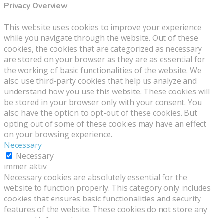
Privacy Overview
This website uses cookies to improve your experience
while you navigate through the website. Out of these
cookies, the cookies that are categorized as necessary
are stored on your browser as they are as essential for
the working of basic functionalities of the website. We
also use third-party cookies that help us analyze and
understand how you use this website. These cookies will
be stored in your browser only with your consent. You
also have the option to opt-out of these cookies. But
opting out of some of these cookies may have an effect
on your browsing experience.
Necessary
Necessary
immer aktiv
Necessary cookies are absolutely essential for the
website to function properly. This category only includes
cookies that ensures basic functionalities and security
features of the website. These cookies do not store any