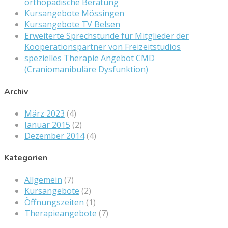
orthopädische Beratung
Kursangebote Mössingen
Kursangebote TV Belsen
Erweiterte Sprechstunde für Mitglieder der
Kooperationspartner von Freizeitstudios
spezielles Therapie Angebot CMD
(Craniomanibuläre Dysfunktion)
Archiv
März 2023
(4)
Januar 2015
(2)
Dezember 2014
(4)
Kategorien
Allgemein
(7)
Kursangebote
(2)
Öffnungszeiten
(1)
Therapieangebote
(7)