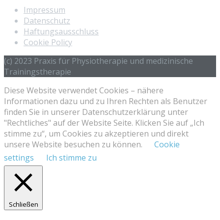
Impressum
Datenschutz
Haftungsausschluss
Cookie Policy
(c) 2023 Praxis für Physiotherapie und medizinische
Trainingstherapie
Diese Website verwendet Cookies – nähere
Informationen dazu und zu Ihren Rechten als Benutzer
finden Sie in unserer Datenschutzerklärung unter
"Rechtliches" auf der Website Seite. Klicken Sie auf „Ich
stimme zu“, um Cookies zu akzeptieren und direkt
unsere Website besuchen zu können.
Cookie
settings
Ich stimme zu
Schließen