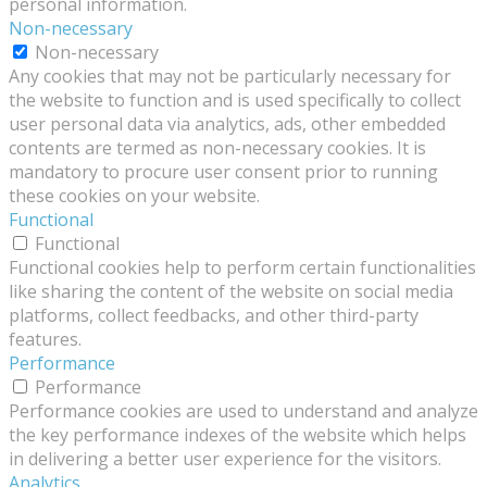
personal information.
Non-necessary
Non-necessary
Any cookies that may not be particularly necessary for
the website to function and is used specifically to collect
user personal data via analytics, ads, other embedded
contents are termed as non-necessary cookies. It is
mandatory to procure user consent prior to running
these cookies on your website.
Functional
Functional
Functional cookies help to perform certain functionalities
like sharing the content of the website on social media
platforms, collect feedbacks, and other third-party
features.
Performance
Performance
Performance cookies are used to understand and analyze
the key performance indexes of the website which helps
in delivering a better user experience for the visitors.
Analytics